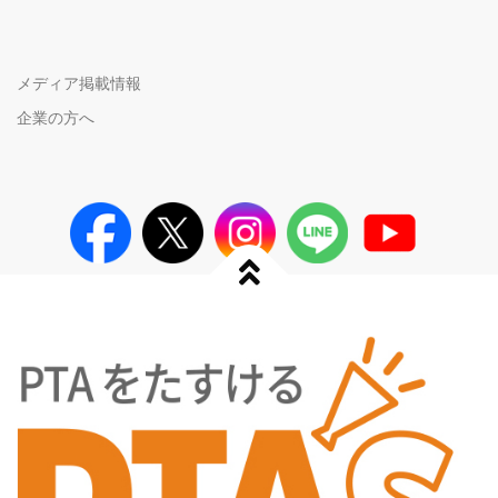
メディア掲載情報
企業の方へ