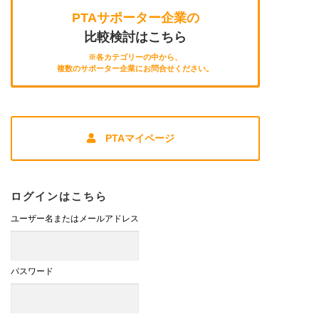
PTAサポーター企業の
比較検討はこちら
※各カテゴリーの中から、
複数のサポーター企業にお問合せください。
PTAマイページ
ログインはこちら
ユーザー名またはメールアドレス
パスワード