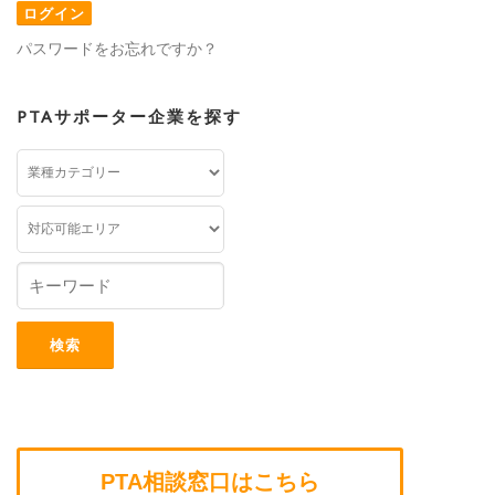
パスワードをお忘れですか？
PTAサポーター企業を探す
PTA相談窓口はこちら