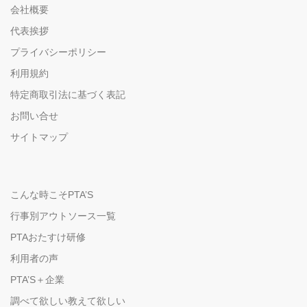
会社概要
代表挨拶
プライバシーポリシー
利用規約
特定商取引法に基づく表記
お問い合せ
サイトマップ
こんな時こそPTA’S
行事別アウトソース一覧
PTAおたすけ研修
利用者の声
PTA’S＋企業
調べて欲しい教えて欲しい