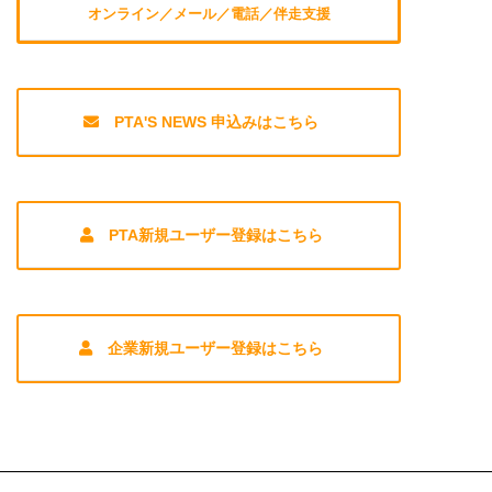
オンライン／メール／電話／伴走支援
PTA'S NEWS 申込みはこちら
PTA新規ユーザー登録はこちら
企業新規ユーザー登録はこちら