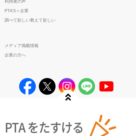
利用者の声
PTA’S＋企業
調べて欲しい教えて欲しい
メディア掲載情報
企業の方へ