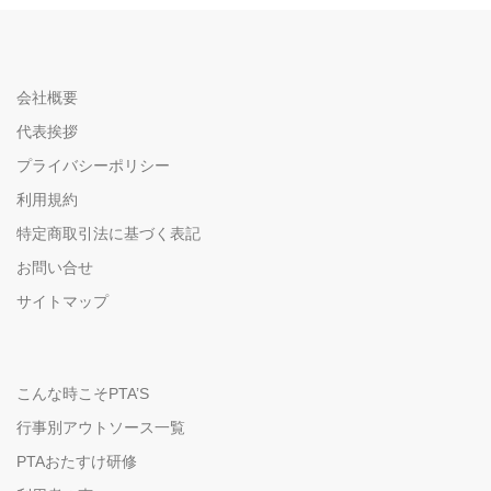
会社概要
代表挨拶
プライバシーポリシー
利用規約
特定商取引法に基づく表記
お問い合せ
サイトマップ
こんな時こそPTA’S
行事別アウトソース一覧
PTAおたすけ研修