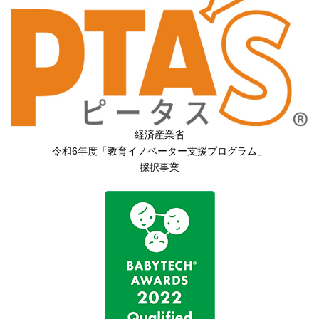
経済産業省
令和6年度「教育イノベーター支援プログラム」
採択事業