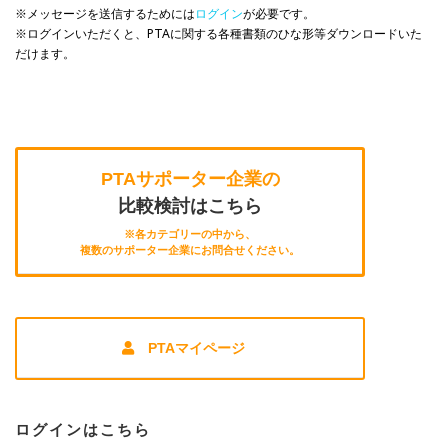
※メッセージを送信するためには
ログイン
が必要です。
※ログインいただくと、PTAに関する各種書類のひな形等ダウンロードいた
だけます。
PTAサポーター企業の
比較検討はこちら
※各カテゴリーの中から、
複数のサポーター企業にお問合せください。
PTAマイページ
ログインはこちら