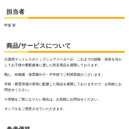
担当者
甲斐 望
商品/サービスについて
介護用マットレスのトップシェアメーカーが、これまでの経験・技術を活か
してお子様や要配慮者に適した防災用品を展開しております。
既に、幼稚園・保育園や小・中学校でご利用実績がございます。
学校・教育現場の実情に配慮した商品を展開しておりますので、お気軽にお
問合せください。
※実物をご覧になりたい場合は、お気軽にお問合せください。
サンプルをご用意させていただきます。