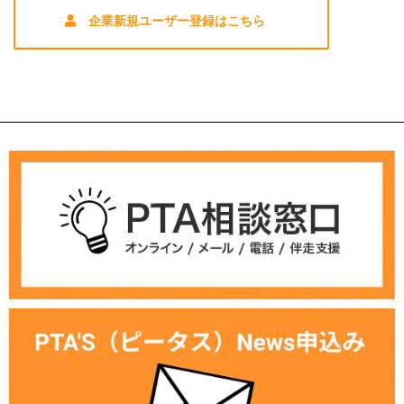
企業新規ユーザー登録はこちら