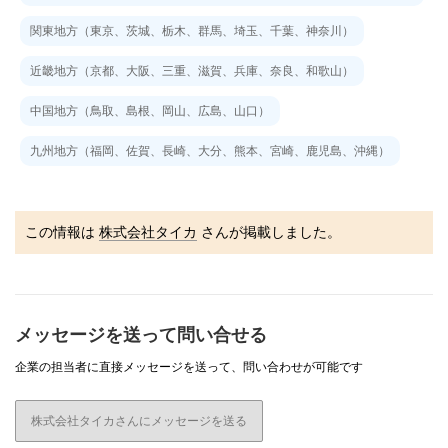
関東地方（東京、茨城、栃木、群馬、埼玉、千葉、神奈川）
近畿地方（京都、大阪、三重、滋賀、兵庫、奈良、和歌山）
中国地方（鳥取、島根、岡山、広島、山口）
九州地方（福岡、佐賀、長崎、大分、熊本、宮崎、鹿児島、沖縄）
この情報は
株式会社タイカ
さんが掲載しました。
メッセージを送って問い合せる
企業の担当者に直接メッセージを送って、問い合わせが可能です
株式会社タイカさんにメッセージを送る