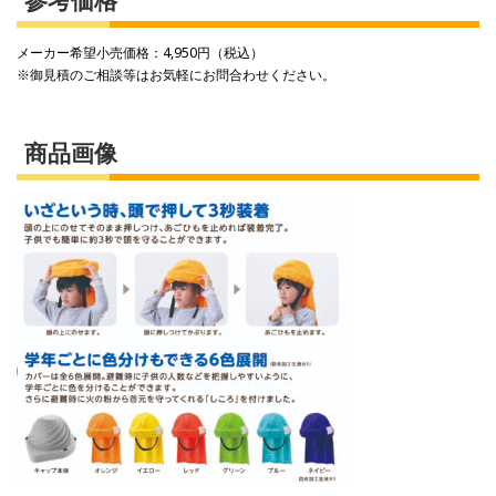
参考価格
メーカー希望小売価格：4,950円（税込）
※御見積のご相談等はお気軽にお問合わせください。
商品画像