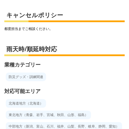
キャンセルポリシー
都度担当までご相談ください。
雨天時/順延時対応
業種カテゴリー
防災グッズ・訓練関連
対応可能エリア
北海道地方（北海道）
東北地方（青森、岩手、宮城、秋田、山形、福島）
中部地方（新潟、富山、石川、福井、山梨、長野、岐阜、静岡、愛知）