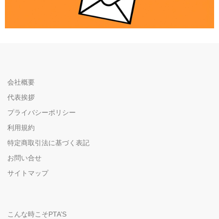
会社概要
代表挨拶
プライバシーポリシー
利用規約
特定商取引法に基づく表記
お問い合せ
サイトマップ
こんな時こそPTA’S