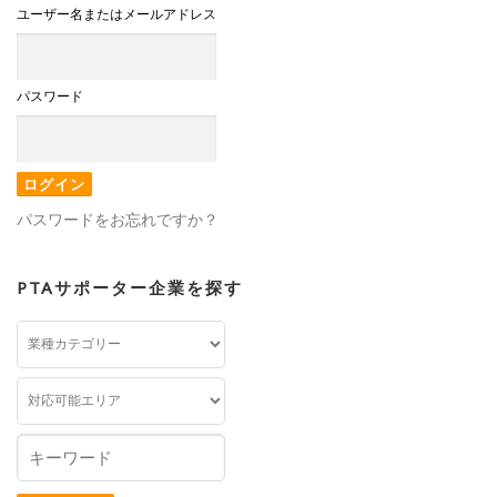
ユーザー名またはメールアドレス
パスワード
パスワードをお忘れですか？
PTAサポーター企業を探す