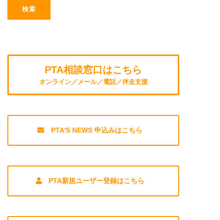
PTA相談窓口はこちら
オンライン／メール／電話／伴走支援
PTA'S NEWS 申込みはこちら
PTA新規ユーザー登録はこちら