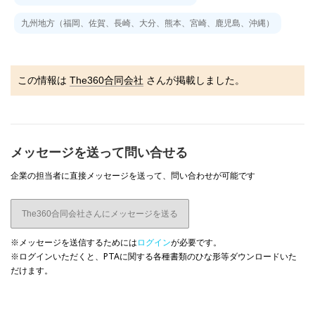
九州地方（福岡、佐賀、長崎、大分、熊本、宮崎、鹿児島、沖縄）
この情報は
The360合同会社
さんが掲載しました。
メッセージを送って問い合せる
企業の担当者に直接メッセージを送って、問い合わせが可能です
The360合同会社さんにメッセージを送る
※メッセージを送信するためには
ログイン
が必要です。
※ログインいただくと、PTAに関する各種書類のひな形等ダウンロードいた
だけます。