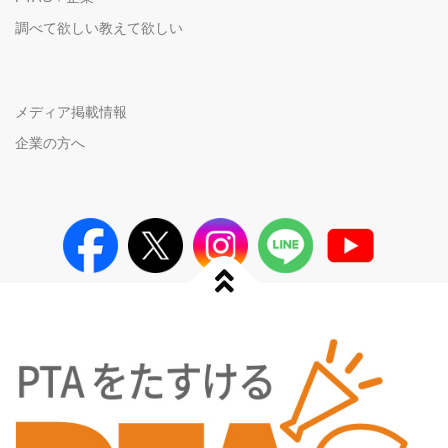
調べて欲しい教えて欲しい
メディア掲載情報
企業の方へ