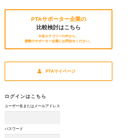
PTAサポーター企業の
比較検討はこちら
※各カテゴリーの中から、
複数のサポーター企業にお問合せください。
PTAマイページ
ログインはこちら
ユーザー名またはメールアドレス
パスワード