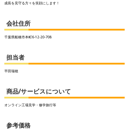
成長を見守る方々を笑顔にします！
会社住所
千葉県船橋市本町6-12-20-708
担当者
平田瑞穂
商品/サービスについて
オンライン工場見学・修学旅行等
参考価格