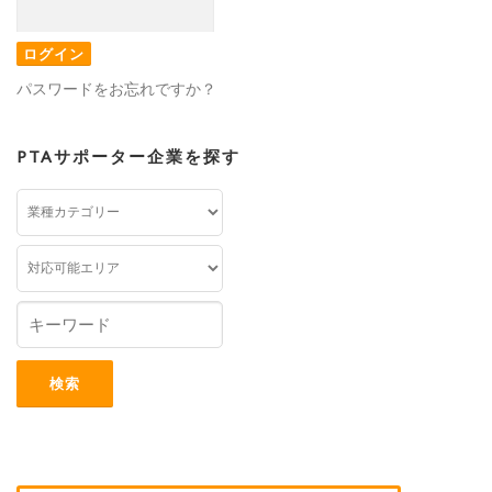
パスワードをお忘れですか？
PTAサポーター企業を探す