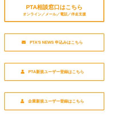
PTA相談窓口はこちら
オンライン／メール／電話／伴走支援
PTA'S NEWS 申込みはこちら
PTA新規ユーザー登録はこちら
企業新規ユーザー登録はこちら