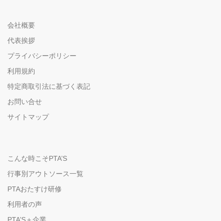
会社概要
代表挨拶
プライバシーポリシー
利用規約
特定商取引法に基づく表記
お問い合せ
サイトマップ
こんな時こそPTA’S
行事別アウトソース一覧
PTAおたすけ研修
利用者の声
PTA’S＋企業