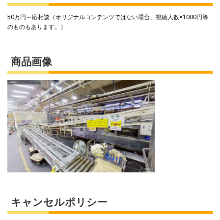
50万円～応相談（オリジナルコンテンツではない場合、視聴人数×1000円等
のものもあります。）
商品画像
キャンセルポリシー