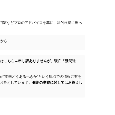
専門家などプロのアドバイスを基に、法的根拠に則っ
らから
信はこちら
←申し訳ありませんが、現在「疑問送
が“本来どうあるべきか”という観点での情報共有を
にお答えしています。
個別の事案に関してはお答えし