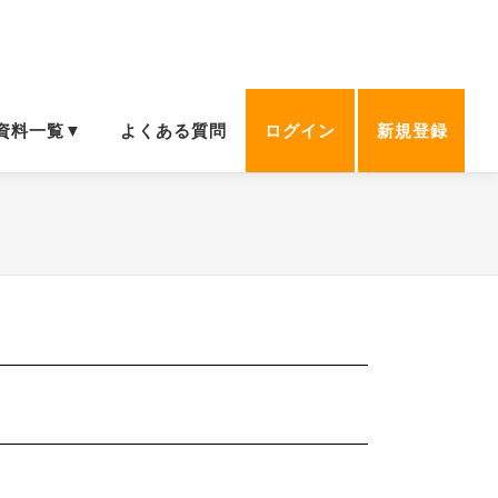
資料一覧▼
よくある質問
ログイン
新規登録