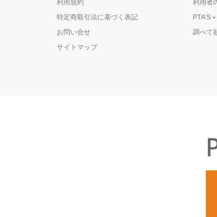
利用規約
利用者
特定商取引法に基づく表記
PTA’S
お問い合せ
調べて
サイトマップ