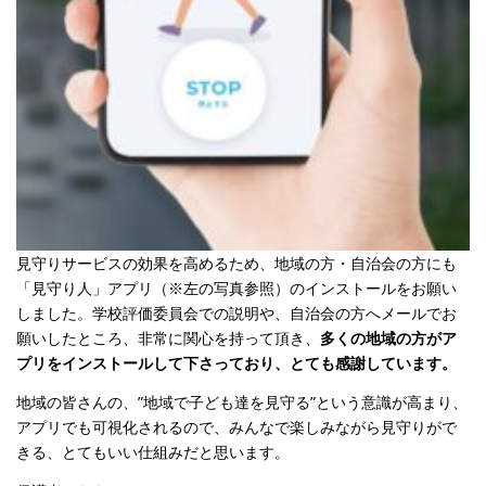
見守りサービスの効果を高めるため、地域の方・自治会の方にも
「見守り人」アプリ（※左の写真参照）のインストールをお願い
しました。学校評価委員会での説明や、
自治会の方へメールでお
願いしたところ、非常に関心を持って頂き、
多くの地域の方がア
プリをインストールして下さっており、とても感謝しています。
地域の皆さんの、”地域で子ども達を見守る”という意識が高まり、
アプリでも可視化されるので、みんなで楽しみながら見守りがで
きる、とてもいい仕組みだと思います。