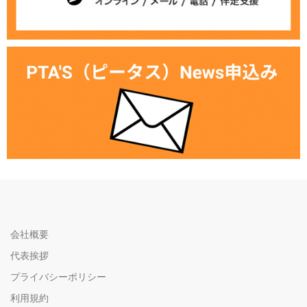
会社概要
代表挨拶
プライバシーポリシー
利用規約