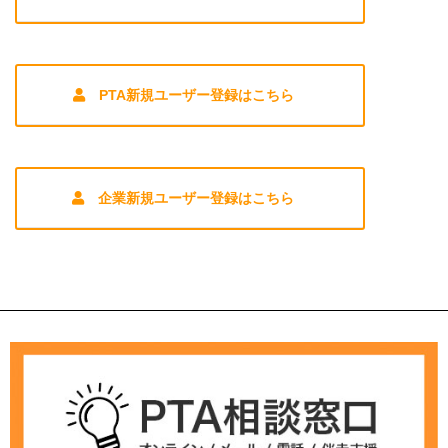
PTA新規ユーザー登録はこちら
企業新規ユーザー登録はこちら