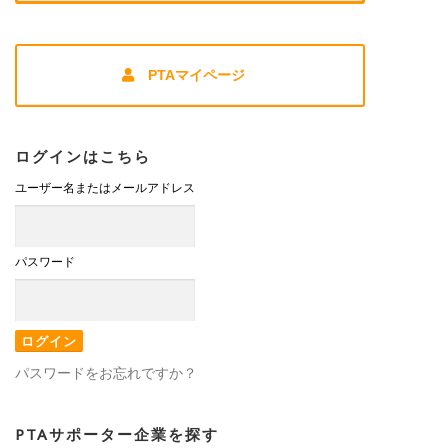
PTAマイページ
ログインはこちら
ユーザー名またはメールアドレス
パスワード
パスワードをお忘れですか？
PTAサポーター企業を探す