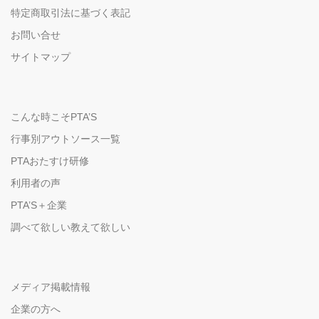
特定商取引法に基づく表記
お問い合せ
サイトマップ
こんな時こそPTA’S
行事別アウトソース一覧
PTAおたすけ研修
利用者の声
PTA’S＋企業
調べて欲しい教えて欲しい
メディア掲載情報
企業の方へ