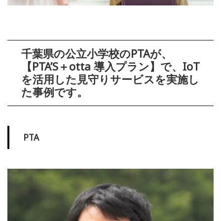
千葉県の公立小学校のPTAが、
【PTA’S＋otta 導入プラン】で、IoT
を活用した見守りサービスを実施し
た事例です。
PTA