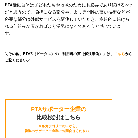
PTA活動自体は子どもたちや地域のためにも必要であり続けるべき
だと思うので、負担になる部分や、より専門性の高い技術などが
必要な部分は外部サービスを駆使していただき、永続的に続けら
れる仕組みが広がればより活発になるであろうと感じていま
す。」
＼その他、PTA’S（ピータス）の「利用者の声（解決事例）」は、
こちら
から
ご覧ください／
PTAサポーター企業の
比較検討はこちら
※各カテゴリーの中から、
複数のサポーター企業にお問合せください。