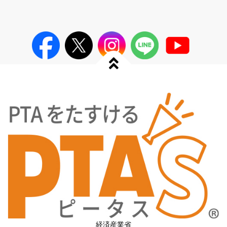
経済産業省