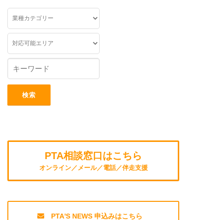
PTA相談窓口はこちら
オンライン／メール／電話／伴走支援
PTA'S NEWS 申込みはこちら