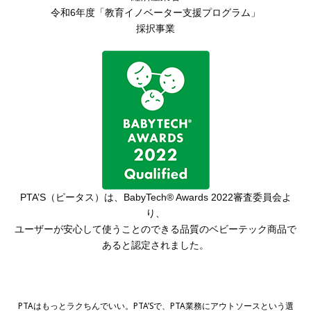
令和6年度「教育イノベーター支援プログラム」
採択事業
PTA’S（ピータス）は、
BabyTech® Awards 2022審査委員会よ
り、
ユーザーが安心して使うことのできる品質の
ベビーテック商品で
あると認定されました。
PTAはもっとラクちんでいい。PTA’Sで、PTA業務にアウトソースという選