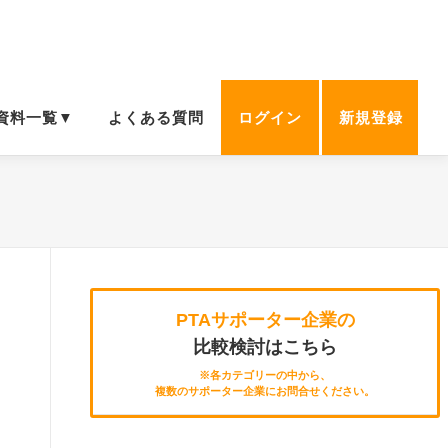
資料一覧▼
よくある質問
ログイン
新規登録
PTAサポーター企業の
比較検討はこちら
※各カテゴリーの中から、
複数のサポーター企業にお問合せください。