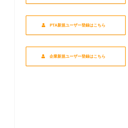
PTA新規ユーザー登録はこちら
企業新規ユーザー登録はこちら