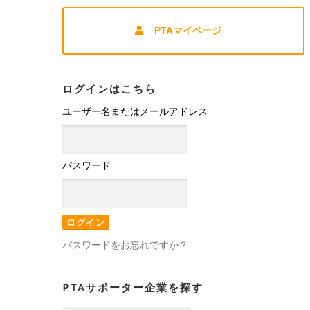
PTAマイページ
ログインはこちら
ユーザー名またはメールアドレス
パスワード
パスワードをお忘れですか？
PTAサポーター企業を探す