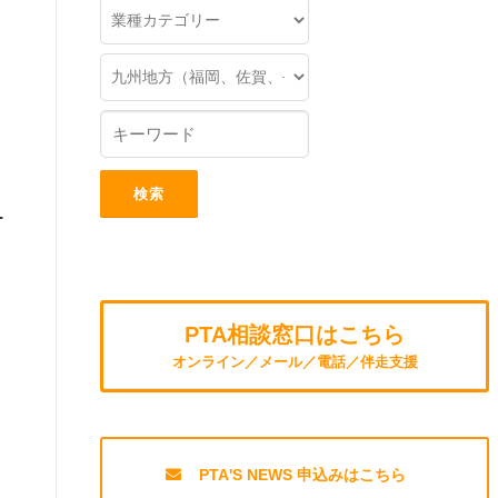
人
PTA相談窓口はこちら
オンライン／メール／電話／伴走支援
PTA'S NEWS 申込みはこちら