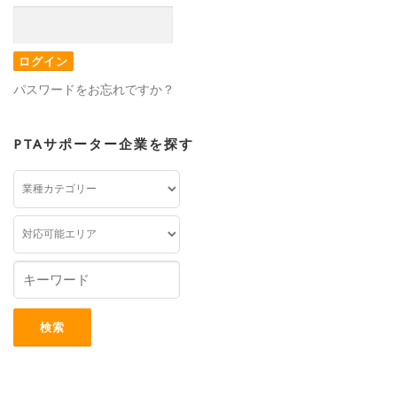
パスワードをお忘れですか？
PTAサポーター企業を探す