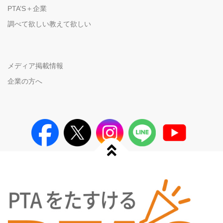
PTA’S＋企業
調べて欲しい教えて欲しい
メディア掲載情報
企業の方へ