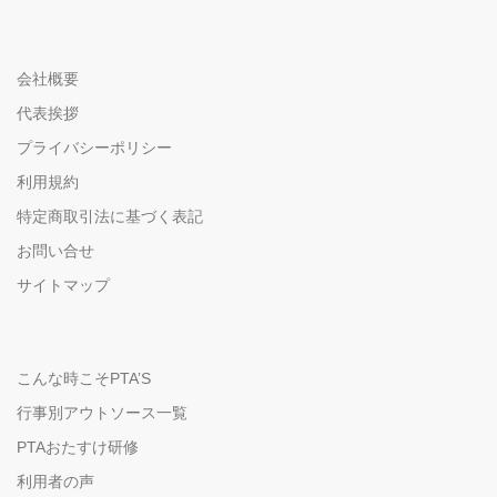
会社概要
代表挨拶
プライバシーポリシー
利用規約
特定商取引法に基づく表記
お問い合せ
サイトマップ
こんな時こそPTA’S
行事別アウトソース一覧
PTAおたすけ研修
利用者の声