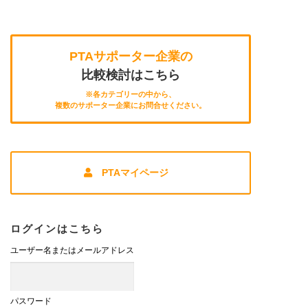
PTAサポーター企業の
比較検討はこちら
※各カテゴリーの中から、
複数のサポーター企業にお問合せください。
PTAマイページ
ログインはこちら
ユーザー名またはメールアドレス
パスワード