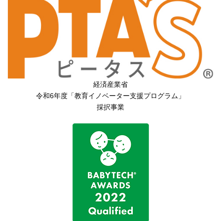
経済産業省
令和6年度「教育イノベーター支援プログラム」
採択事業