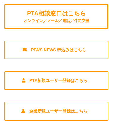
PTA相談窓口はこちら
オンライン／メール／電話／伴走支援
PTA'S NEWS 申込みはこちら
PTA新規ユーザー登録はこちら
企業新規ユーザー登録はこちら