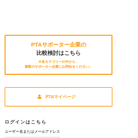
の
ペ
ー
ジ
送
り
PTAサポーター企業の
比較検討はこちら
※各カテゴリーの中から、
複数のサポーター企業にお問合せください。
PTAマイページ
ログインはこちら
ユーザー名またはメールアドレス