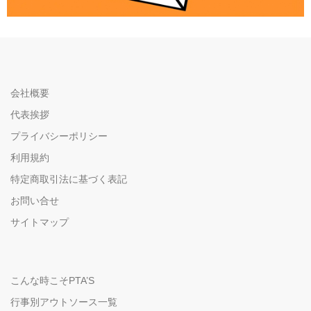
会社概要
代表挨拶
プライバシーポリシー
利用規約
特定商取引法に基づく表記
お問い合せ
サイトマップ
こんな時こそPTA’S
行事別アウトソース一覧