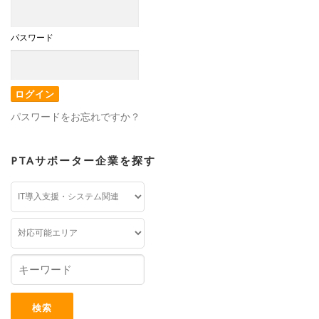
パスワード
パスワードをお忘れですか？
PTAサポーター企業を探す