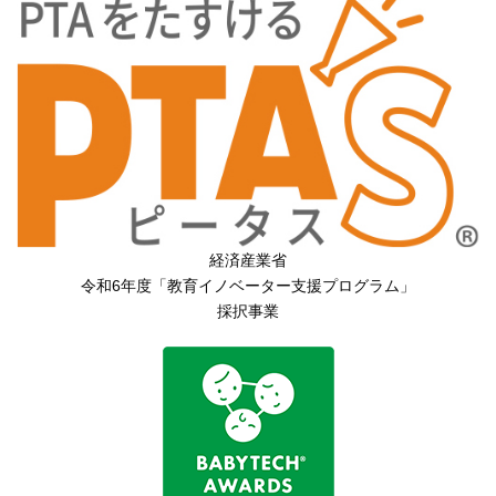
経済産業省
令和6年度「教育イノベーター支援プログラム」
採択事業