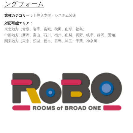
ングフォーム
業種カテゴリー：
IT導入支援・システム関連
対応可能エリア：
東北地方（青森、岩手、宮城、秋田、山形、福島）
中部地方（新潟、富山、石川、福井、山梨、長野、岐阜、静岡、愛知）
関東地方（東京、茨城、栃木、群馬、埼玉、千葉、神奈川）