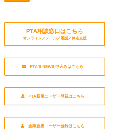
PTA相談窓口はこちら
オンライン／メール／電話／伴走支援
PTA'S NEWS 申込みはこちら
PTA新規ユーザー登録はこちら
企業新規ユーザー登録はこちら