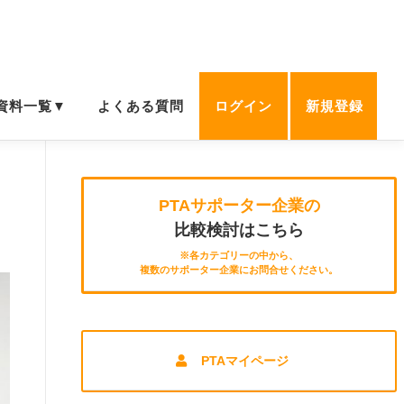
資料一覧▼
よくある質問
ログイン
新規登録
PTAサポーター企業の
比較検討はこちら
※各カテゴリーの中から、
複数のサポーター企業にお問合せください。
PTAマイページ