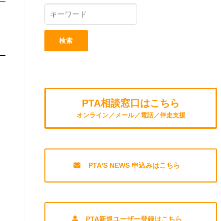
PTA相談窓口はこちら
オンライン／メール／電話／伴走支援
PTA'S NEWS 申込みはこちら
PTA新規ユーザー登録はこちら