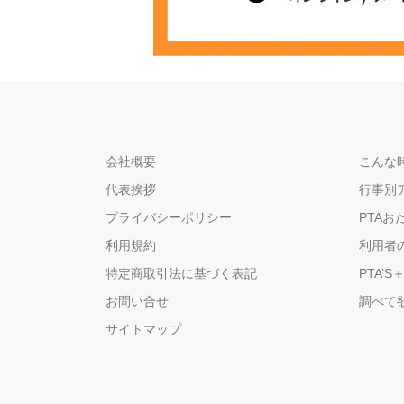
会社概要
こんな時
代表挨拶
行事別
プライバシーポリシー
PTAお
利用規約
利用者
特定商取引法に基づく表記
PTA’S
お問い合せ
調べて
サイトマップ