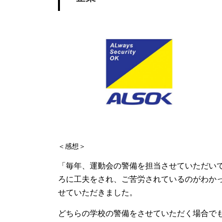
＜感想＞
「毎年、運動会の警備を担当させていただい
ろに工夫をされ、ご苦労されているのがわか
せていただきました。
どちらの学校の警備をさせていただく場合で