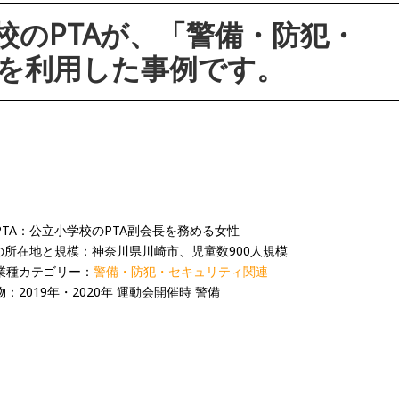
校のPTAが、「警備・防犯・
を利用した事例です。
PTA：公立小学校のPTA副会長を務める女性
Aの所在地と規模：神奈川県川崎市、児童数900人規模
業種カテゴリー：
警備・防犯・セキュリティ関連
：2019年・2020年 運動会開催時 警備