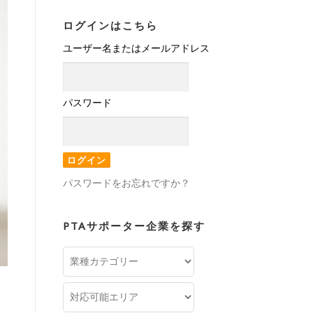
ログインはこちら
ユーザー名またはメールアドレス
パスワード
パスワードをお忘れですか？
PTAサポーター企業を探す