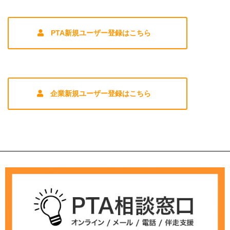
PTA新規ユーザー登録はこちら
企業新規ユーザー登録はこちら