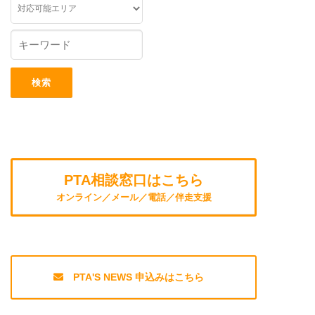
PTA相談窓口はこちら
オンライン／メール／電話／伴走支援
PTA'S NEWS 申込みはこちら