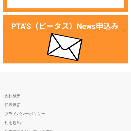
会社概要
代表挨拶
プライバシーポリシー
利用規約