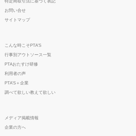
特定商取引法に基づく表記
お問い合せ
サイトマップ
こんな時こそPTA’S
行事別アウトソース一覧
PTAおたすけ研修
利用者の声
PTA’S＋企業
調べて欲しい教えて欲しい
メディア掲載情報
企業の方へ