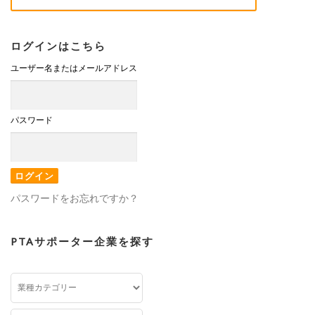
ログインはこちら
ユーザー名またはメールアドレス
パスワード
パスワードをお忘れですか？
PTAサポーター企業を探す