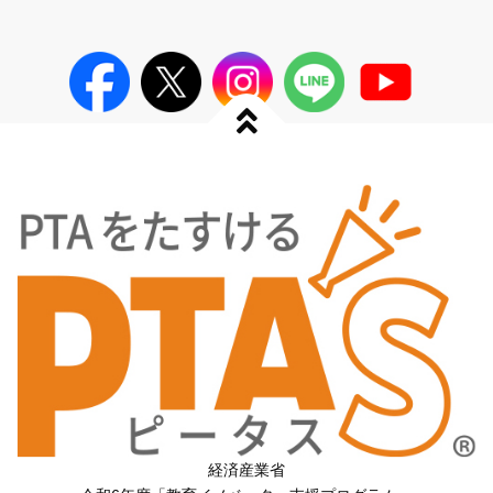
経済産業省