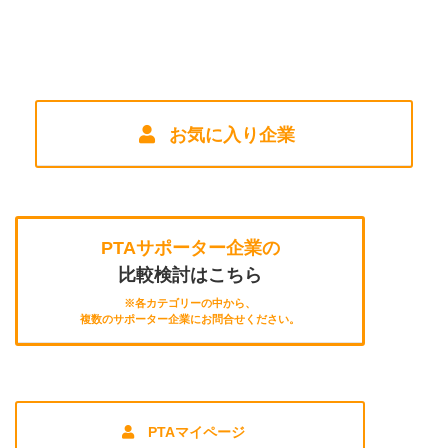
お気に入り企業
PTAサポーター企業の
比較検討はこちら
※各カテゴリーの中から、
複数のサポーター企業にお問合せください。
PTAマイページ