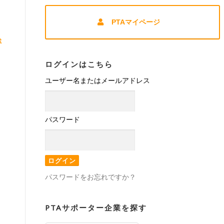
PTAマイページ
載
ログインはこちら
ユーザー名またはメールアドレス
パスワード
パスワードをお忘れですか？
PTAサポーター企業を探す