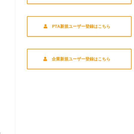
PTA新規ユーザー登録はこちら
企業新規ユーザー登録はこちら