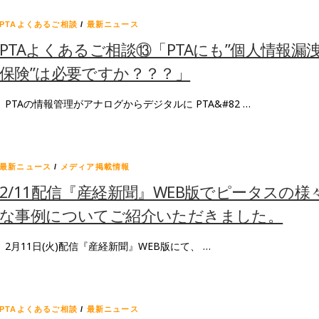
PTAよくあるご相談
/
最新ニュース
PTAよくあるご相談⑬「PTAにも”個人情報漏
保険”は必要ですか？？？」
PTAの情報管理がアナログからデジタルに PTA&#82 …
最新ニュース
/
メディア掲載情報
2/11配信『産経新聞』WEB版でピータスの様
な事例についてご紹介いただきました。
2月11日(火)配信『産経新聞』WEB版にて、 …
PTAよくあるご相談
/
最新ニュース