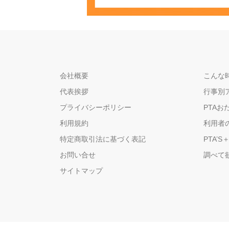
会社概要
こんな時
代表挨拶
行事別
プライバシーポリシー
PTAお
利用規約
利用者
特定商取引法に基づく表記
PTA’S
お問い合せ
調べて
サイトマップ